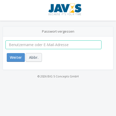
Passwort vergessen
Weiter
Abbr.
© 2026 BIG 5 Concepts GmbH