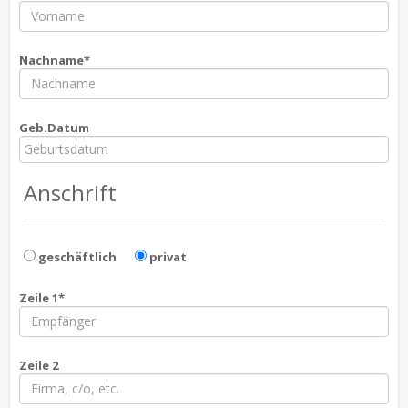
Nachname*
Geb.Datum
Anschrift
geschäftlich
privat
Zeile 1*
Zeile 2