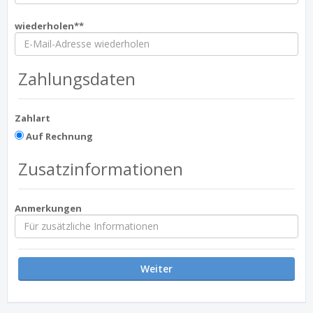
wiederholen**
Zahlungsdaten
Zahlart
Auf Rechnung
Zusatzinformationen
Anmerkungen
Weiter