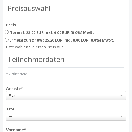
Preisauswahl
Preis
Normal: 28,00 EUR inkl. 0,00 EUR (0,0%) MwSt.
Ermäßigung 10%: 25,20 EUR inkl. 0,00 EUR (0,0%) MwSt.
Bitte wählen Sie einen Preis aus
Teilnehmerdaten
* - Pflichtfeld
Anrede*
Frau
Titel
---
Vorname*