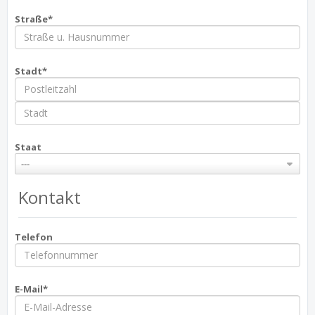
Straße*
Stadt*
Staat
---
Kontakt
Telefon
E-Mail*